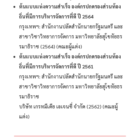
ต้นแบบแห่งความสำเร็จ องค์กรปกครองส่วนท้อง
ถิ่นที่มีการบริหารจัดการที่ดี ปี 2564
กรุงเทพฯ: สำนักงานปลัดสำนักนายกรัฐมนตรี และ
สาขาวิชาวิทยาการจัดการ มหาวิทยาลัยสุโขทัยธร
รมาธิราช (2564) (คณะผู้แต่ง)
ต้นแบบแห่งความสำเร็จ องค์กรปกครองส่วนท้อง
ถิ่นที่มีการบริหารจัดการที่ดี ปี 2561
กรุงเทพฯ: สำนักงานปลัดสำนักนายกรัฐมนตรี และ
สาขาวิชาวิทยาการจัดการ มหาวิทยาลัยสุโขทัยธร
รมาธิราช
บริษัท เกรทมีเดีย เอเจนซี่ จำกัด (2562) (คณะผู้
แต่ง)