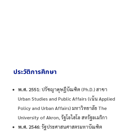
ประวัติการศึกษา
พ.ศ. 2551
: ปรัชญาดุษฎีบัณฑิต (Ph.D.) สาขา
Urban Studies and Public Affairs (เน้น Applied
Policy and Urban Affairs) มหาวิทยาลัย The
University of Akron, รัฐโอไฮโอ สหรัฐอเมริกา
พ.ศ. 2546
: รัฐประศาสนศาสตรมหาบัณฑิต