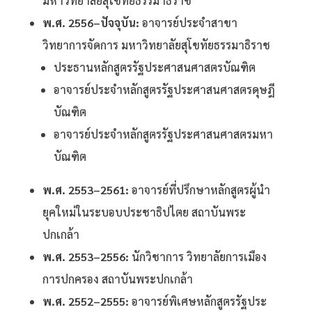
มหาวิทยาลัยสุโขทัยธรรมาธิราช
พ.ศ. 2556–ปัจจุบัน:
อาจารย์ประจำสาขา
วิทยาการจัดการ มหาวิทยาลัยสุโขทัยธรรมาธิราช
ประธานหลักสูตรรัฐประศาสนศาสตรบัณฑิต
อาจารย์ประจำหลักสูตรรัฐประศาสนศาสตรดุษฎี
บัณฑิต
อาจารย์ประจำหลักสูตรรัฐประศาสนศาสตรมหา
บัณฑิต
พ.ศ. 2553–2561:
อาจารย์ที่ปรึกษาหลักสูตรผู้นำ
ยุคใหม่ในระบอบประชาธิปไตย สถาบันพระ
ปกเกล้า
พ.ศ. 2553–2556:
นักวิชาการ วิทยาลัยการเมือง
การปกครอง สถาบันพระปกเกล้า
พ.ศ. 2552–2555:
อาจารย์พิเศษหลักสูตรรัฐประ