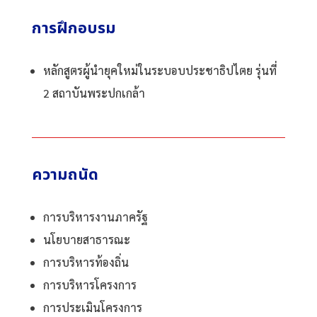
การฝึกอบรม
หลักสูตรผู้นำยุคใหม่ในระบอบประชาธิปไตย รุ่นที่
2 สถาบันพระปกเกล้า
ความถนัด
การบริหารงานภาครัฐ
นโยบายสาธารณะ
การบริหารท้องถิ่น
การบริหารโครงการ
การประเมินโครงการ