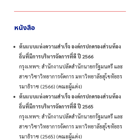
หนังสือ
ต้นแบบแห่งความสำเร็จ องค์กรปกครองส่วนท้อง
ถิ่นที่มีการบริหารจัดการที่ดี ปี 2566
กรุงเทพฯ: สำนักงานปลัดสำนักนายกรัฐมนตรี และ
สาขาวิชาวิทยาการจัดการ มหาวิทยาลัยสุโขทัยธร
รมาธิราช (2566) (คณะผู้แต่ง)
ต้นแบบแห่งความสำเร็จ องค์กรปกครองส่วนท้อง
ถิ่นที่มีการบริหารจัดการที่ดี ปี 2565
กรุงเทพฯ: สำนักงานปลัดสำนักนายกรัฐมนตรี และ
สาขาวิชาวิทยาการจัดการ มหาวิทยาลัยสุโขทัยธร
รมาธิราช (2565) (คณะผู้แต่ง)