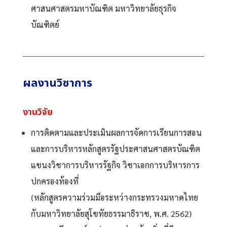
ศาสนศาสตรมหาบัณฑิต มหาวิทยาลัยธุรกิจ
บัณฑิตย์
ผลงานวิชาการ
งานวิจัย
การติดตามและประเมินผลการจัดการเรียนการสอน
และการบริหารหลักสูตรรัฐประศาสนศาสตรบัณฑิต
แขนงวิชาการบริหารรัฐกิจ วิชาเอกการบริหารการ
ปกครองท้องที่
(หลักสูตรความร่วมมือระหว่างกระทรวงมหาดไทย
กับมหาวิทยาลัยสุโขทัยธรรมาธิราช, พ.ศ. 2562)