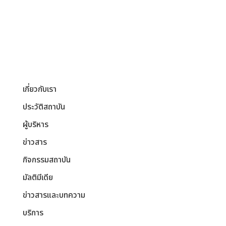
เกี่ยวกับเรา
ประวัติสถาบัน
ผู้บริหาร
ข่าวสาร
กิจกรรมสถาบัน
มัลติมีเดีย
ข่าวสารและบทความ
บริการ