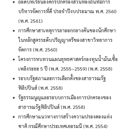
ถอดบทเรียนองค์กรปกครองส่วนท้องถิ่นที่มีการ
บริหารจัดการที่ดี ประจำปีงบประมาณ พ.ศ. 2560
(พ.ศ. 2561)
การศึกษาสาเหตุการลาออกกลางคันของนักศึกษา
ในหลักสูตรระดับปริญญาตรีของสาขาวิทยาการ
จัดการ (พ.ศ. 2560)
โครงการทบทวนแผนยุทธศาสตร์กองทุนน้ำมันเชื้อ
เพลิงระยะ 5 ปี (พ.ศ. 2555–2559) (พ.ศ. 2558)
ระบบรัฐสภาและการเลือกตั้งของสาธารณรัฐ
ฟิลิปปินส์ (พ.ศ. 2558)
รัฐธรรมนูญและระบบการเมืองการปกครองของ
สาธารณรัฐฟิลิปปินส์ (พ.ศ. 2558)
การศึกษาแนวทางการสร้างความปรองดองแห่ง
ชาติ กรณีศึกษาประเทศเยอรมนี (พ.ศ. 2554)