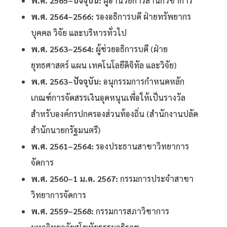
พ.ศ. 2565–ปัจจุบัน:
ผู้อำนวยการสำนักวิชาการ
พ.ศ. 2564–2566:
รองอธิการบดี ฝ่ายทรัพยากร
บุคคล วิจัย และบริหารทั่วไป
พ.ศ. 2563–2564:
ผู้ช่วยอธิการบดี (ฝ่าย
ยุทธศาสตร์ แผน เทคโนโลยีดิจิทัล และวิจัย)
พ.ศ. 2563–ปัจจุบัน:
อนุกรรมการกำหนดหลัก
เกณฑ์การจัดสรรเงินอุดหนุนเพื่อให้เป็นรางวัล
สำหรับองค์กรปกครองส่วนท้องถิ่น (สำนักงานปลัด
สำนักนายกรัฐมนตรี)
พ.ศ. 2561–2564:
รองประธานสาขาวิทยาการ
จัดการ
พ.ศ. 2560–1 ม.ค. 2567:
กรรมการประจำสาขา
วิทยาการจัดการ
พ.ศ. 2559–2568:
กรรมการสภาวิชาการ