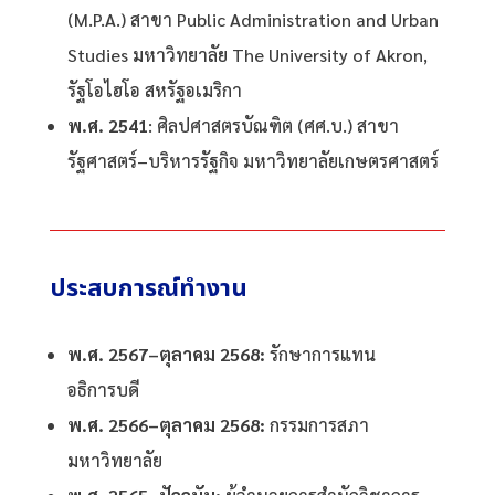
(M.P.A.) สาขา Public Administration and Urban
Studies มหาวิทยาลัย The University of Akron,
รัฐโอไฮโอ สหรัฐอเมริกา
พ.ศ. 2541
: ศิลปศาสตรบัณฑิต (ศศ.บ.) สาขา
รัฐศาสตร์–บริหารรัฐกิจ มหาวิทยาลัยเกษตรศาสตร์
ประสบการณ์ทำงาน
พ.ศ. 2567–ตุลาคม 2568:
รักษาการแทน
อธิการบดี
พ.ศ. 2566–ตุลาคม 2568:
กรรมการสภา
มหาวิทยาลัย