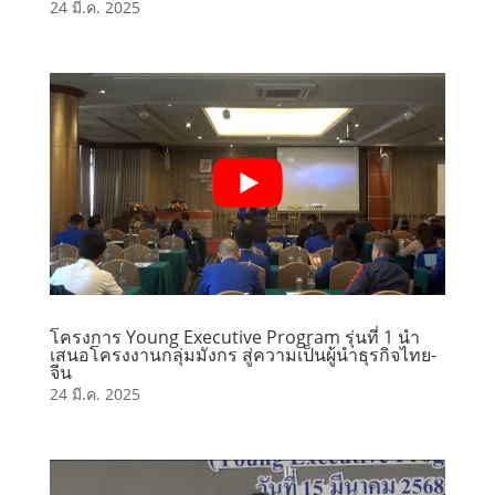
24 มี.ค. 2025
โครงการ Young Executive Program รุ่นที่ 1 นำ
เสนอโครงงานกลุ่มมังกร สู่ความเป็นผู้นำธุรกิจไทย-
จีน
24 มี.ค. 2025