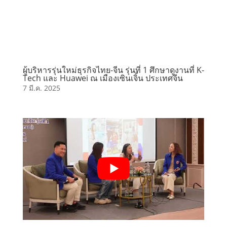
ผู้บริหารรุ่นใหม่ธุรกิจไทย-จีน รุ่นที่ 1 ศึกษาดูงานที่ K-
Tech และ Huawei ณ เมืองเซินเจิ้น ประเทศจีน
7 มี.ค. 2025