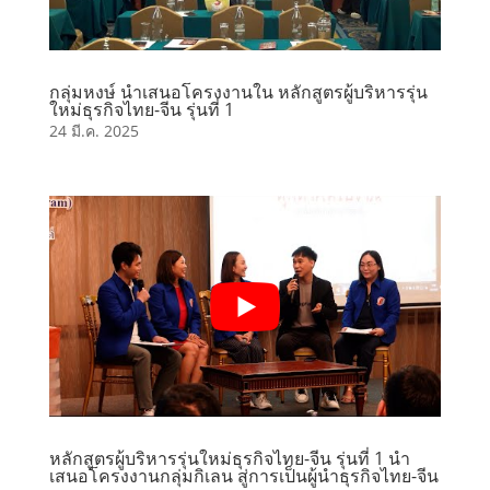
กลุ่มหงษ์ นำเสนอโครงงานใน หลักสูตรผู้บริหารรุ่น
ใหม่ธุรกิจไทย-จีน รุ่นที่ 1
24 มี.ค. 2025
หลักสูตรผู้บริหารรุ่นใหม่ธุรกิจไทย-จีน รุ่นที่ 1 นำ
เสนอโครงงานกลุ่มกิเลน สู่การเป็นผู้นำธุรกิจไทย-จีน