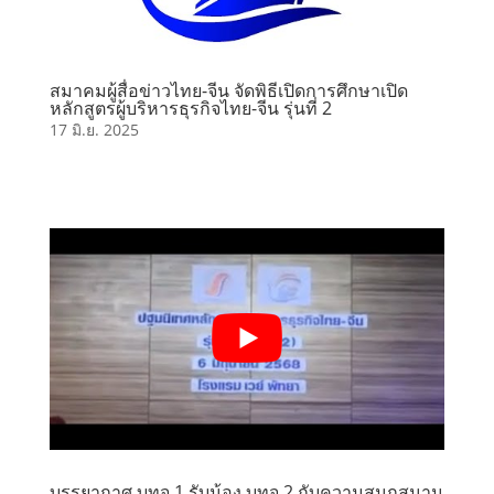
สมาคมผู้สื่อข่าวไทย-จีน จัดพิธีเปิดการศึกษาเปิด
หลักสูตรผู้บริหารธุรกิจไทย-จีน รุ่นที่ 2
17 มิ.ย. 2025
บรรยากาศ บทจ.1 รับน้อง บทจ.2 กับความสนุกสนาน