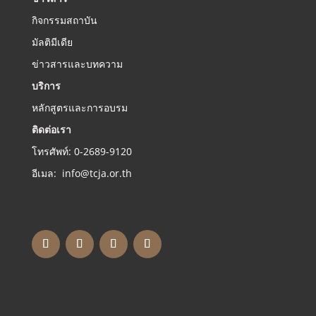
กิจกรรมสถาบัน
มัลติมีเดีย
ข่าวสารและบทความ
บริการ
หลักสูตรและการอบรม
ติดต่อเรา
โทรศัพท์: 0-2689-9120
อีเมล: info@tcja.or.th