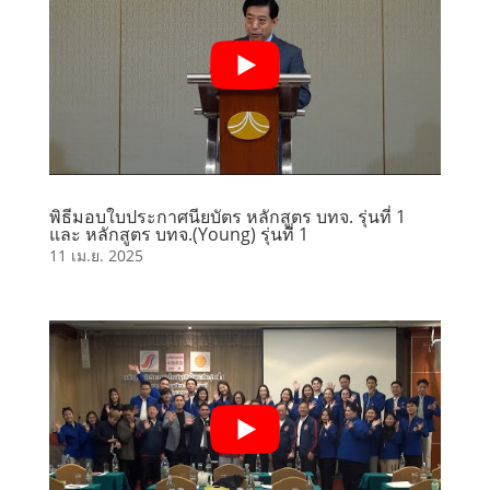
พิธีมอบใบประกาศนียบัตร หลักสูตร บทจ. รุ่นที่ 1
และ หลักสูตร บทจ.(Young) รุ่นที่ 1
11 เม.ย. 2025