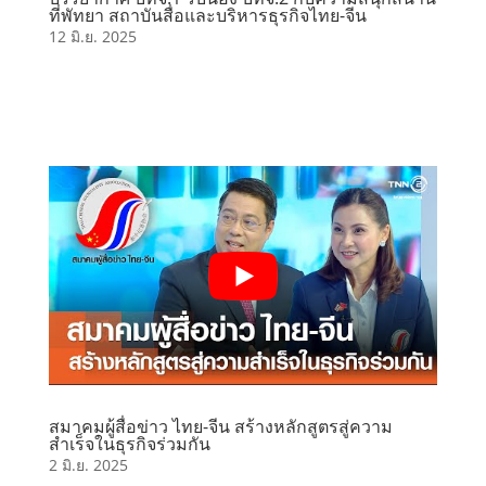
ที่พัทยา สถาบันสื่อและบริหารธุรกิจไทย-จีน
12 มิ.ย. 2025
สมาคมผู้สื่อข่าว ไทย-จีน สร้างหลักสูตรสู่ความ
สำเร็จในธุรกิจร่วมกัน
2 มิ.ย. 2025