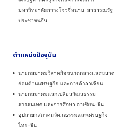
มหาวิทยาลัยกวางโจวจี่หนาน
สาธารณรัฐ
ประชาชนจีน
ตำแหน่งปัจจุบัน
นายกสมาคมวิสาหกิจขนาดกลางและขนาด
ย่อมด้านเศรษฐกิจ
และการค้าอาเซียน
นายกสมาคมแลกเปลี่ยนวัฒนธรรม
สารสนเทศ
และการศึกษา
อาเซียน
–
จีน
อุปนายกสมาคมวัฒนธรรมและเศรษฐกิจ
ไทย
–
จีน