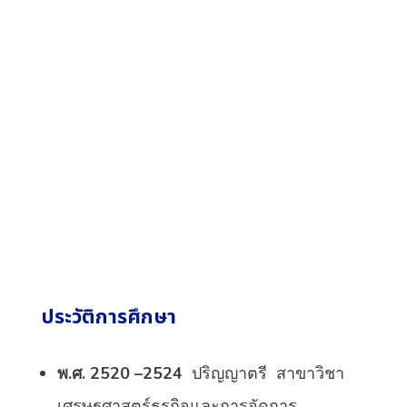
ประวัติการศึกษา
พ
.
ศ
. 2520 –2524
ปริญญาตรี
สาขาวิชา
เศรษฐศาสตร์ธุรกิจและการจัดการ