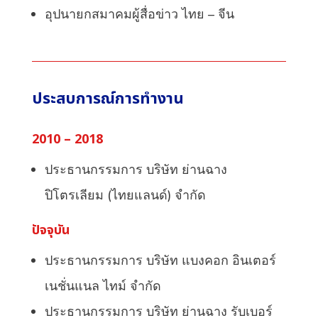
อุปนายกสมาคมผู้สื่อข่าว
ไทย
–
จีน
ประสบการณ์การทำงาน
2010 – 2018
ประธานกรรมการ
บริษัท
ย่านฉาง
ปิโตรเลียม
(
ไทยแลนด์
)
จำกัด
ปัจจุบัน
ประธานกรรมการ
บริษัท
แบงคอก
อินเตอร์
เนชั่นแนล
ไทม์
จำกัด
ประธานกรรมการ
บริษัท
ย่านฉาง
รับเบอร์