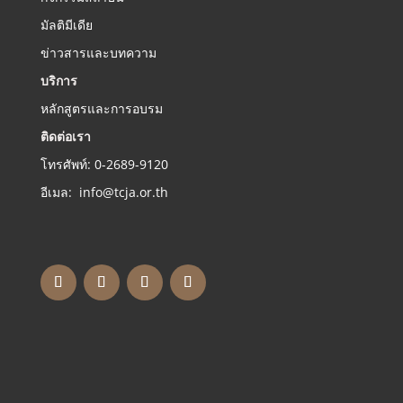
มัลติมีเดีย
ข่าวสารและบทความ
บริการ
หลักสูตรและการอบรม
ติดต่อเรา
โทรศัพท์: 0-2689-9120
อีเมล: info@tcja.or.th