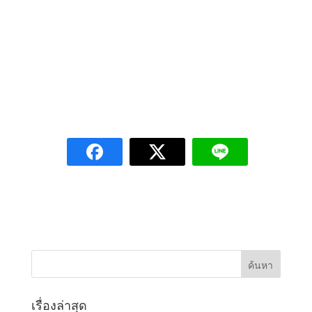
เรื่องล่าสุด