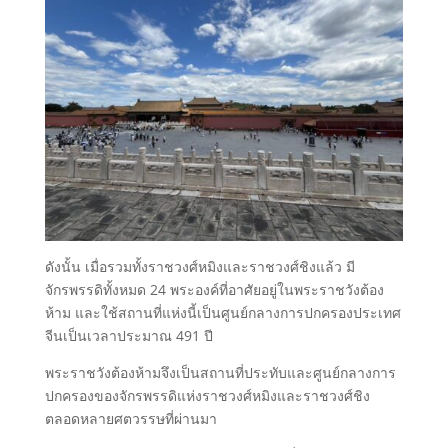
ดังนั้น เมื่อรวมทั้งราชวงศ์หมิงและราชวงศ์ชิงแล้ว มี
จักรพรรดิทั้งหมด 24 พระองค์ที่อาศัยอยู่ในพระราชวังต้อง
ห้าม และใช้สถานที่แห่งนี้เป็นศูนย์กลางการปกครองประเทศ
จีนเป็นเวลาประมาณ 491 ปี
พระราชวังต้องห้ามจึงเป็นสถานที่ประทับและศูนย์กลางการ
ปกครองของจักรพรรดิแห่งราชวงศ์หมิงและราชวงศ์ชิง
ตลอดหลายศตวรรษที่ผ่านมา