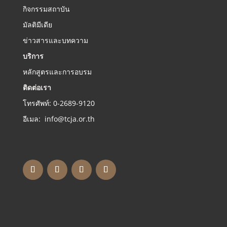
กิจกรรมสถาบัน
มัลติมีเดีย
ข่าวสารและบทความ
บริการ
หลักสูตรและการอบรม
ติดต่อเรา
โทรศัพท์: 0-2689-9120
อีเมล: info@tcja.or.th