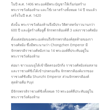
ในปี ค.ศ. 1406 พระองค์มีพระบัญชาให้เริ่มก่อสร้าง
พระราชวังต้องห้าม และใช้เวลาสร้างทั้งหมด 14 ปี จนแล้ว
เสร็จในปี ค.ศ. 1420
ดังนั้น พระราชวังต้องห้ามจึงมีประวัติศาสตร์ยาวนานกว่า
600 ปี และผู้สร้างคือจูตี้ จักรพรรดิองค์ที่ 3 แห่งราชวงศ์หมิง
ตั้งแต่สมัยของพระองค์จนถึงจักรพรรดิองค์สุดท้ายของรา
ชวงศ์หมิง ซึ่งมีพระนามว่า Chongzhen Emperor มี
จักรพรรดิราชวงศ์หมิงรวม 14 พระองค์ที่ประทับอยู่ใน
พระราชวังต้องห้าม
ต่อมา ชาวแมนจูได้เข้ายึดครองปักกิ่ง ราชวงศ์หมิงล่มสลาย
และราชวงศ์ชิงได้เข้าปกครองจีน จักรพรรดิองค์แรกของ
ราชวงศ์ชิงคือ Shunzhi Emperor ส่วนจักรพรรดิองค์
สุดท้ายคือ Puyi
มีจักรพรรดิราชวงศ์ชิงทั้งหมด 10 พระองค์ที่ประทับอยู่ใน
พระราชวังต้องห้าม