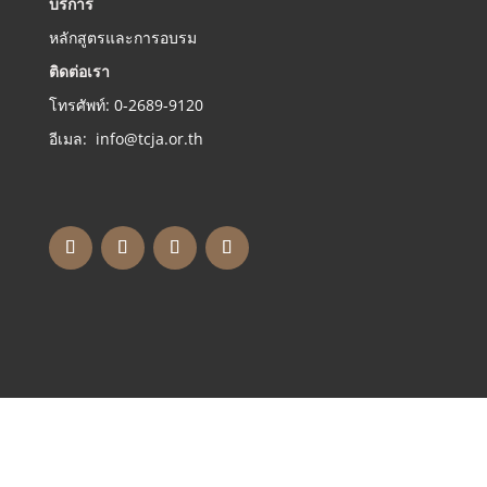
บริการ
หลักสูตรและการอบรม
ติดต่อเรา
โทรศัพท์: 0-2689-9120
อีเมล: info@tcja.or.th