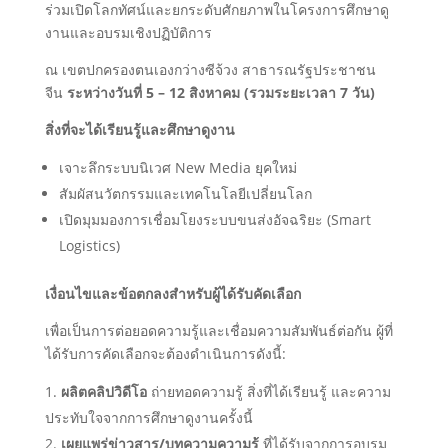
ร่วมเปิดโลกทัศน์และยกระดับศักยภาพในโครงการศึกษาดู
งานและอบรมเชิงปฏิบัติการ
ณ เขตปกครองตนเองกว่างซีจ้วง สาธารณรัฐประชาชน
จีน
ระหว่างวันที่
5 – 12 สิงหาคม (รวมระยะเวลา 7 วัน)
สิ่งที่จะได้เรียนรู้และศึกษาดูงาน
เจาะลึกระบบนิเวศ New Media ยุคใหม่
สัมผัสนวัตกรรมและเทคโนโลยีเปลี่ยนโลก
เปิดมุมมองการเชื่อมโยงระบบขนส่งอัจฉริยะ (Smart
Logistics)
เงื่อนไขและข้อตกลงสำหรับผู้ได้รับคัดเลือก
เพื่อเป็นการต่อยอดความรู้และเชื่อมความสัมพันธ์ต่อกัน ผู้ที่
ได้รับการคัดเลือกจะต้องดำเนินการดังนี้:
ผลิตคลิปวิดีโอ
ถ่ายทอดความรู้ สิ่งที่ได้เรียนรู้ และความ
ประทับใจจากการศึกษาดูงานครั้งนี้
เผยแพร่ข่าวสาร/บทความความรู้
ที่ได้รับจากการอบรม