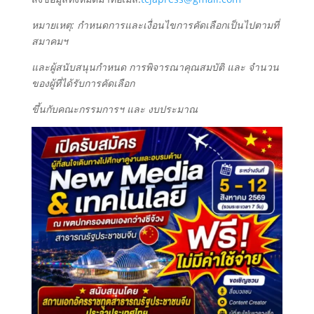
หมายเหตุ: กำหนดการและเงื่อนไขการคัดเลือกเป็นไปตามที่
สมาคมฯ
และผู้สนับสนุนกำหนด การพิจารณาคุณสมบัติ และ จำนวน
ของผู้ที่ได้รับการคัดเลือก
ขึ้นกับคณะกรรมการฯ และ งบประมาณ