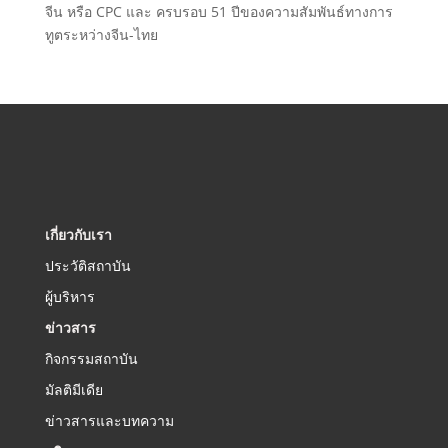
จีน หรือ CPC และ ครบรอบ 51 ปีของความสัมพันธ์ทางการ
ทูตระหว่างจีน-ไทย
เกี่ยวกับเรา
ประวัติสถาบัน
ผู้บริหาร
ข่าวสาร
กิจกรรมสถาบัน
มัลติมีเดีย
ข่าวสารและบทความ