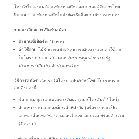
โดยนำไปเผยแพร่ผ่านช่องทางสื่อของสมาคมผู้สื่อข่าวไทย-
จีน และผ่านช่องทางสื่อในสังกัดหรือสื่อส่วนตัวของตนเอง
รายละเอียดการเปิดรับสมัคร
จำนวนที่เปิดรับ:
10 ท่าน
ค่าใช้จ่าย:
ได้รับการสนับสนุนการเดินทางและค่าใช้จ่าย
ในโครงการจาก
สถานเอกอัครราชทูตสาธารณรัฐ
ประชาชนจีนประจำประเทศไทย
วิธีการสมัคร:
ส่งประวัติโดยย่อเป็น
ภาษาไทย
โดยระบุราย
ละเอียดดังนี้:
ชื่อ-นามสกุล และช่องทางติดต่อ (เบอร์โทรศัพท์ / ไลน์)
ตำแหน่งงาน และองค์กร/สื่อที่สังกัด (หรือระบุหากเป็น
เจ้าของสื่อ/เพจ/ช่องทางออนไลน์ของตนเอง พร้อมจำนวน
ผู้ติดตาม)
ส่งข้อมูลทั้งหมดมาที่อีเมล:
tcjapress@gmail.com