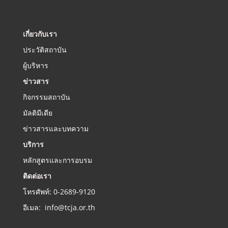
เกี่ยวกับเรา
ประวัติสถาบัน
ผู้บริหาร
ข่าวสาร
กิจกรรมสถาบัน
มัลติมีเดีย
ข่าวสารและบทความ
บริการ
หลักสูตรและการอบรม
ติดต่อเรา
โทรศัพท์: 0-2689-9120
อีเมล: info@tcja.or.th