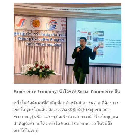
Experience Economy: หัวใจของ Social Commerce จีน
หนึ่งในข้อค้นพบที่สำคัญที่สุดสำหรับนักการตลาดที่ต้องการ
เข้าใจ ผู้บริโภคจีน คือแนวคิด 体验经济 (Experience
Economy) หรือ “เศรษฐกิจเชิงประสบการณ์” ซึ่งเป็นกุญแจ
สำคัญที่อธิบายได้ว่าทำไม Social Commerce ในจีนถึง
เติบโตไม่หยุด