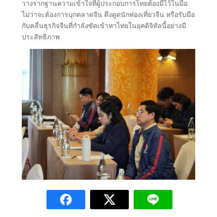
วางรากฐานความเข้าใจที่ผู้ประกอบการไทยต้องมีไว้ในมือ
ไม่ว่าจะต้องการบุกตลาดจีน ดึงดูดนักท่องเที่ยวจีน หรือรับมือ
กับคลื่นธุรกิจจีนที่กำลังซัดเข้าหาไทยในยุคดิจิทัลนี้อย่างมี
ประสิทธิภาพ​​​​​​​​​​​​​​​​