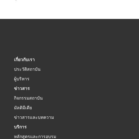
เกี่ยวกับเรา
ประวัติสถาบัน
ผู้บริหาร
ข่าวสาร
กิจกรรมสถาบัน
มัลติมีเดีย
ข่าวสารและบทความ
บริการ
หลักสูตรและการอบรม