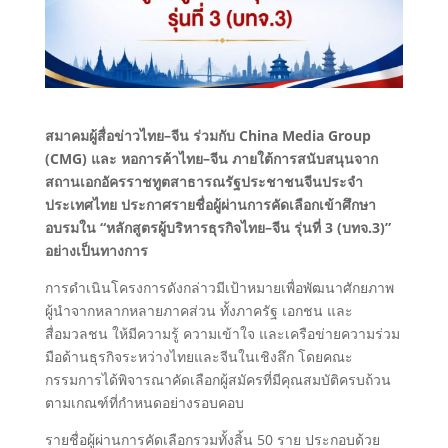
สมาคมผู้สื่อข่าวไทย–จีน ร่วมกับ
China Media Group
(CMG) และ
หอการค้าไทย–จีน
ภายใต้การสนับสนุนจาก
สถานเอกอัครราชทูตสาธารณรัฐประชาชนจีนประจำ
ประเทศไทย
ประกาศรายชื่อผู้ผ่านการคัดเลือกเข้าศึกษา
อบรมใน “หลักสูตรผู้บริหารธุรกิจไทย–จีน รุ่นที่ 3 (บทจ.3)”
อย่างเป็นทางการ
การดำเนินโครงการดังกล่าวมีเป้าหมายเพื่อพัฒนาศักยภาพ
ผู้นำจากหลากหลายภาคส่วน ทั้งภาครัฐ เอกชน และ
สื่อมวลชน ให้มีความรู้ ความเข้าใจ และเครือข่ายความร่วม
มือด้านธุรกิจระหว่างไทยและจีนในเชิงลึก โดยคณะ
กรรมการได้พิจารณาคัดเลือกผู้สมัครที่มีคุณสมบัติครบถ้วน
ตามเกณฑ์ที่กำหนดอย่างรอบคอบ
รายชื่อผู้ผ่านการคัดเลือกรวมทั้งสิ้น 50 ราย ประกอบด้วย