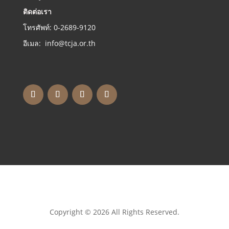
ติดต่อเรา
โทรศัพท์: 0-2689-9120
อีเมล: info@tcja.or.th
Copyright © 2026 All Rights Reserved.