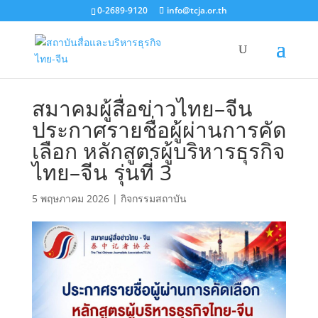
0-2689-9120
info@tcja.or.th
สมาคมผู้สื่อข่าวไทย–จีน
ประกาศรายชื่อผู้ผ่านการคัด
เลือก หลักสูตรผู้บริหารธุรกิจ
ไทย–จีน รุ่นที่ 3
5 พฤษภาคม 2026
|
กิจกรรมสถาบัน