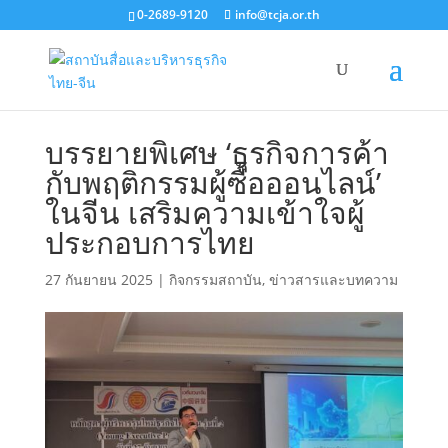
0-2689-9120
info@tcja.or.th
บรรยายพิเศษ ‘ธุรกิจการค้า
กับพฤติกรรมผู้ซื้อออนไลน์’
ในจีน เสริมความเข้าใจผู้
ประกอบการไทย
27 กันยายน 2025
|
กิจกรรมสถาบัน
,
ข่าวสารและบทความ