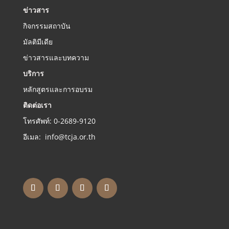
ข่าวสาร
กิจกรรมสถาบัน
มัลติมีเดีย
ข่าวสารและบทความ
บริการ
หลักสูตรและการอบรม
ติดต่อเรา
โทรศัพท์: 0-2689-9120
อีเมล: info@tcja.or.th