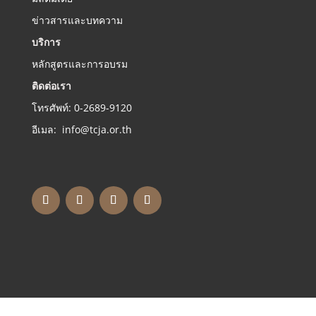
ข่าวสารและบทความ
บริการ
หลักสูตรและการอบรม
ติดต่อเรา
โทรศัพท์: 0-2689-9120
อีเมล: info@tcja.or.th