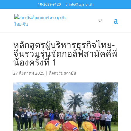
0-2689-9120
info@tcja.or.th
หลักสูตรผู้บริหารธุรกิจไทย-
จีนรวมรุ่นจัดกอล์ฟสามัคคีพี่
น้องครั้งที่ 1
27 สิงหาคม 2025
|
กิจกรรมสถาบัน