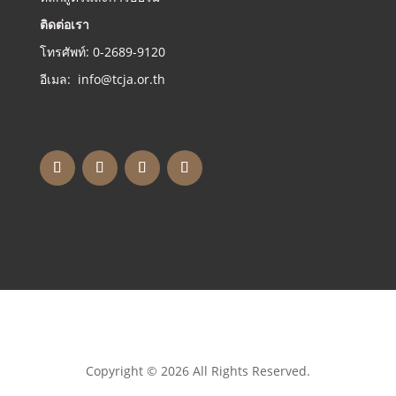
ติดต่อเรา
โทรศัพท์: 0-2689-9120
อีเมล: info@tcja.or.th
Copyright © 2026 All Rights Reserved.