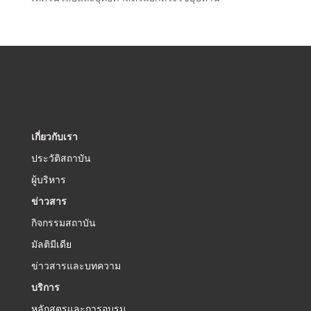
เกี่ยวกับเรา
ประวัติสถาบัน
ผู้บริหาร
ข่าวสาร
กิจกรรมสถาบัน
มัลติมีเดีย
ข่าวสารและบทความ
บริการ
หลักสูตรและการอบรม