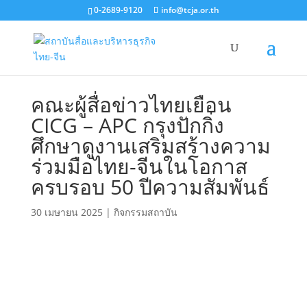
0-2689-9120
info@tcja.or.th
คณะผู้สื่อข่าวไทยเยือน
CICG – APC กรุงปักกิ่ง
ศึกษาดูงานเสริมสร้างความ
ร่วมมือไทย-จีนในโอกาส
ครบรอบ 50 ปีความสัมพันธ์
30 เมษายน 2025
|
กิจกรรมสถาบัน