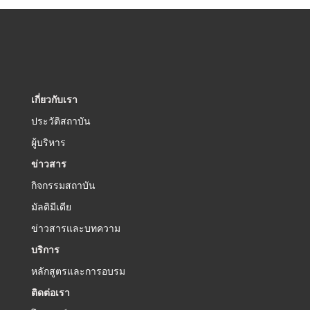
เกี่ยวกับเรา
ประวัติสถาบัน
ผู้บริหาร
ข่าวสาร
กิจกรรมสถาบัน
มัลติมีเดีย
ข่าวสารและบทความ
บริการ
หลักสูตรและการอบรม
ติดต่อเรา