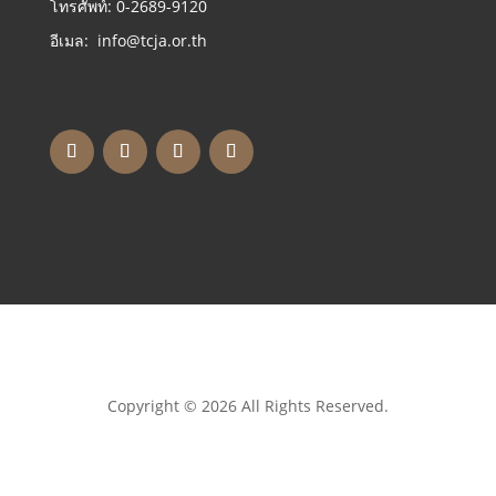
โทรศัพท์: 0-2689-9120
อีเมล: info@tcja.or.th
Copyright © 2026 All Rights Reserved.