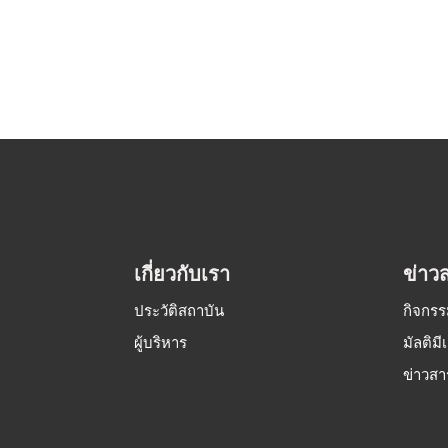
เกี่ยวกับเรา
ข่าว
ประวัติสถาบัน
กิจกร
ผู้บริหาร
มัลติมี
ข่าวส